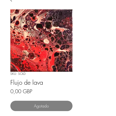
SKU: SOLD
Flujo de lava
Precio
0,00 GBP
Agotado